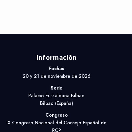
Información
Fechas
20 y 21 de noviembre de 2026
Sede
Palacio Euskalduna Bilbao
Bilbao (España)
Congreso
IX Congreso Nacional del Consejo Español de
RCP