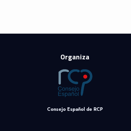
Organiza
Consejo Español de RCP