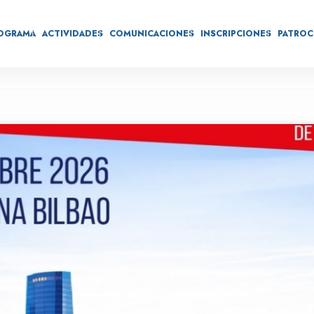
OGRAMA
ACTIVIDADES
COMUNICACIONES
INSCRIPCIONES
PATROC