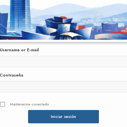
Username or E-mail
Contraseña
Mantenerme conectado